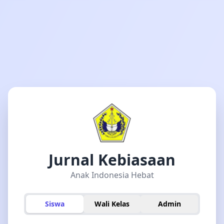
Jurnal Kebiasaan
Anak Indonesia Hebat
Siswa
Wali Kelas
Admin